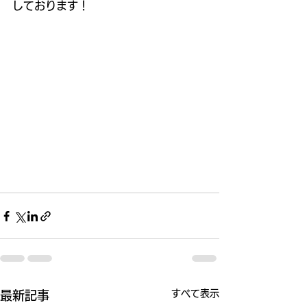
しております！
すべて表示
最新記事