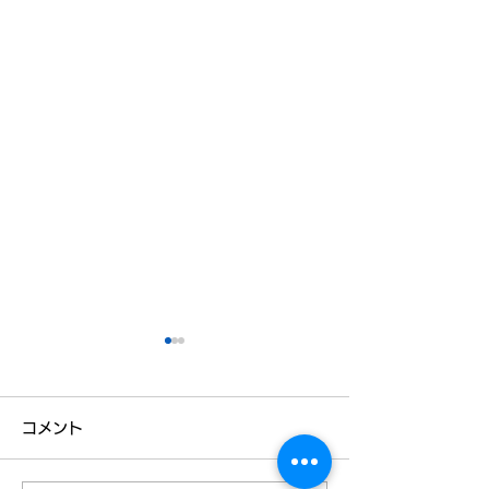
コメント
お客様のために