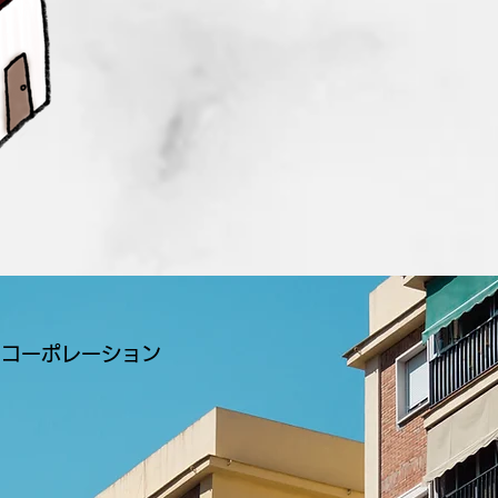
Ａコーポレーション